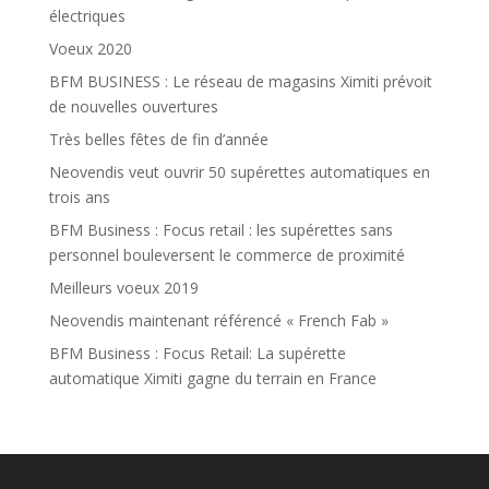
électriques
Voeux 2020
BFM BUSINESS : Le réseau de magasins Ximiti prévoit
de nouvelles ouvertures
Très belles fêtes de fin d’année
Neovendis veut ouvrir 50 supérettes automatiques en
trois ans
BFM Business : Focus retail : les supérettes sans
personnel bouleversent le commerce de proximité
Meilleurs voeux 2019
Neovendis maintenant référencé « French Fab »
BFM Business : Focus Retail: La supérette
automatique Ximiti gagne du terrain en France