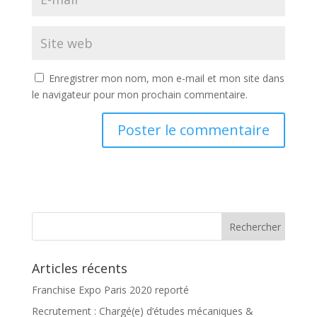
Enregistrer mon nom, mon e-mail et mon site dans
le navigateur pour mon prochain commentaire.
Articles récents
Franchise Expo Paris 2020 reporté
Recrutement : Chargé(e) d’études mécaniques &