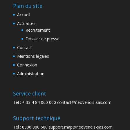
Plan du site
Accueil
Actualités
Recrutement
Dossier de presse
Contact
Mentions légales
Connexion
Administration
Service client
Tel : + 33 4 84 060 060 contact@neovendis-sas.com
Support technique
Tel : 0806 800 600 support.map@neovendis-sas.com