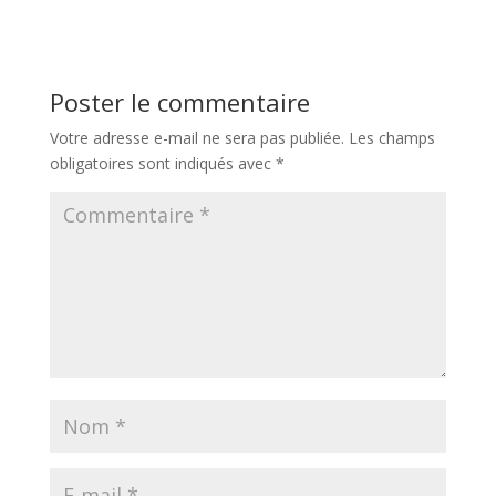
Poster le commentaire
Votre adresse e-mail ne sera pas publiée.
Les champs
obligatoires sont indiqués avec
*