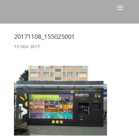
20171108_155025001
13 Nov 2017