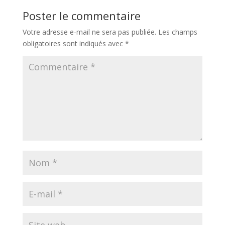
Poster le commentaire
Votre adresse e-mail ne sera pas publiée.
Les champs
obligatoires sont indiqués avec
*