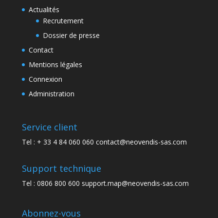
Actualités
Recrutement
Dossier de presse
Contact
Mentions légales
Connexion
Administration
Service client
Tel : + 33 4 84 060 060 contact@neovendis-sas.com
Support technique
Tel : 0806 800 600 support.map@neovendis-sas.com
Abonnez-vous