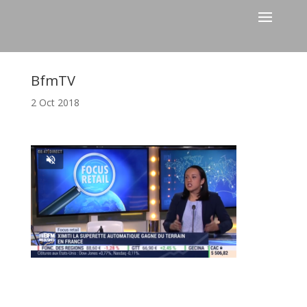
BfmTV
2 Oct 2018