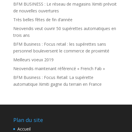
BFM BUSINESS : Le réseau de magasins Ximiti prévoit
de nouvelles ouvertures
Très belles fêtes de fin d’année
Neovendis veut ouvrir 50 supérettes automatiques en
trois ans
BFM Business : Focus retail : les supérettes sans
personnel bouleversent le commerce de proximité
Meilleurs voeux 2019
Neovendis maintenant référencé « French Fab »
BFM Business : Focus Retail: La supérette
automatique Ximiti gagne du terrain en France
Plan du site
Accueil