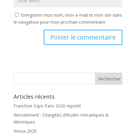
Enregistrer mon nom, mon e-mail et mon site dans
le navigateur pour mon prochain commentaire.
Articles récents
Franchise Expo Paris 2020 reporté
Recrutement : Chargé(e) d’études mécaniques &
électriques
Voeux 2020